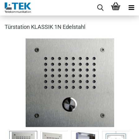
Türstation KLASSIK 1N Edelstahl