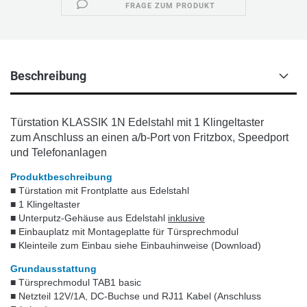
FRAGE ZUM PRODUKT
Beschreibung
Türstation KLASSIK 1N Edelstahl mit 1 Klingeltaster
zum Anschluss an einen a/b-Port von Fritzbox, Speedport
und Telefonanlagen
Produktbeschreibung
■ Türstation mit Frontplatte aus Edelstahl
■ 1 Klingeltaster
■ Unterputz-Gehäuse aus Edelstahl
inklusive
■ Einbauplatz mit Montageplatte für Türsprechmodul
■ Kleinteile zum Einbau siehe Einbauhinweise (Download)
Grundausstattung
■ Türsprechmodul TAB1 basic
■ Netzteil 12V/1A, DC-Buchse und RJ11 Kabel (Anschluss