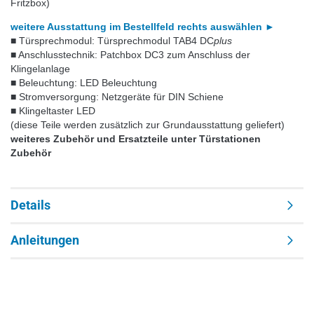
Fritzbox)
weitere Ausstattung im Bestellfeld rechts auswählen
►
■ Türsprechmodul: Türsprechmodul TAB4 DC
plus
■ Anschlusstechnik: Patchbox DC3 zum Anschluss der
Klingelanlage
■ Beleuchtung: LED Beleuchtung
■ Stromversorgung: Netzgeräte für DIN Schiene
■ Klingeltaster LED
(diese Teile werden zusätzlich zur Grundausstattung geliefert)
weiteres Zubehör und Ersatzteile unter Türstationen
Zubehör
Details
Anleitungen