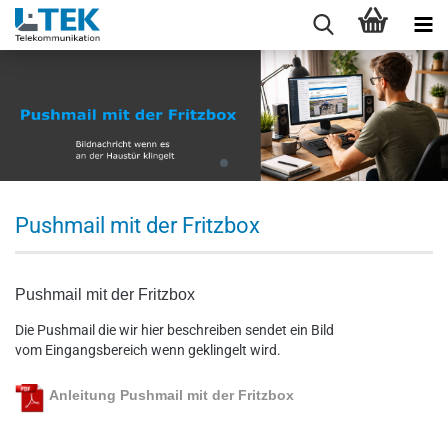
Pushmail mit der Fritzbox
Pushmail mit der Fritzbox
Die Pushmail die wir hier beschreiben sendet ein Bild
vom Eingangsbereich wenn geklingelt wird.
Anleitung Pushmail mit der Fritzbox