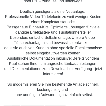
doorTEL – zuhause und unterwegs
Deutlich günstiger als eine Neuanlage:
Professionelle Video-Türtelefonie zu weit weniger Kosten
eines Komplettaustauschs
Passgenaue Einbau-Kits: Optimierte Lösungen für viele
gängige Briefkasten- und Türstationhersteller
Besonders einfache Selbstmontage: Unsere Video-
Türsprechanlagen sind bewusst so entwickelt,
dass sie auch von Kunden ohne spezielle Fachkenntnisse
selbst eingebaut werden können
Ausführliche Dokumentation inklusive: Bereits vor dem
Kauf stehen Ihnen umfangreiche Einbauanleitungen
und Dokumentationen zum Download zur Verfügung - jetzt
informieren!
So modernisieren Sie Ihre bestehende Anlage schnell,
kostengünstig und
ohne unnötigen Aufwand – ganz einfach selbst.