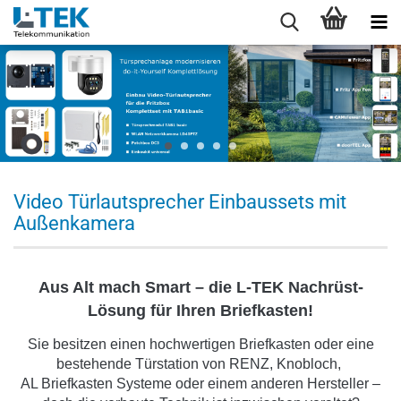
Video Türlautsprecher Einbaussets mit
Außenkamera
Aus Alt mach Smart – die L-TEK Nachrüst-
Lösung für Ihren Briefkasten!
Sie besitzen einen hochwertigen Briefkasten oder eine
bestehende Türstation von RENZ, Knobloch,
AL Briefkasten Systeme oder einem anderen Hersteller –