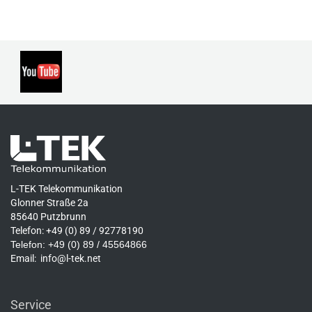
L-TEK Telekommunikation
Glonner Straße 2a
85640 Putzbrunn
Telefon: +49 (0) 89 / 92778190
Telefon: +49 (0) 89 / 45564866
Email:
info@l-tek.net
Service