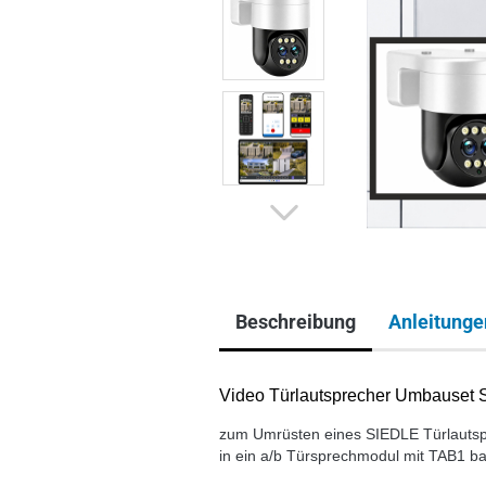
Beschreibung
Anleitunge
Video Türlautsprecher Umbauset
zum Umrüsten eines SIEDLE Türlauts
in ein a/b Türsprechmodul mit TAB1 ba