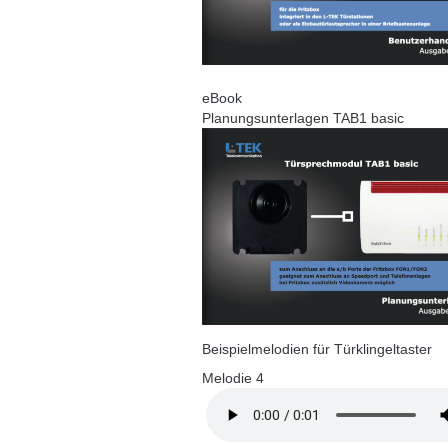
eBook
Planungsunterlagen TAB1 basic
Beispielmelodien für Türklingeltaster
Melodie 4