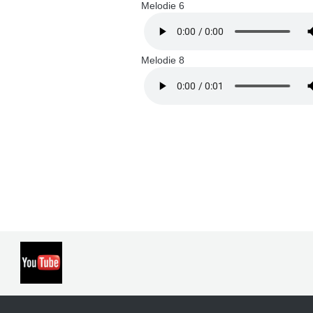
Melodie 6
Melodie 8