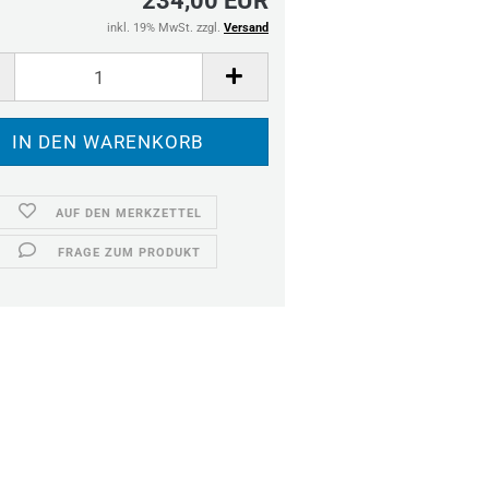
234,00 EUR
inkl. 19% MwSt. zzgl.
Versand
AUF DEN MERKZETTEL
FRAGE ZUM PRODUKT