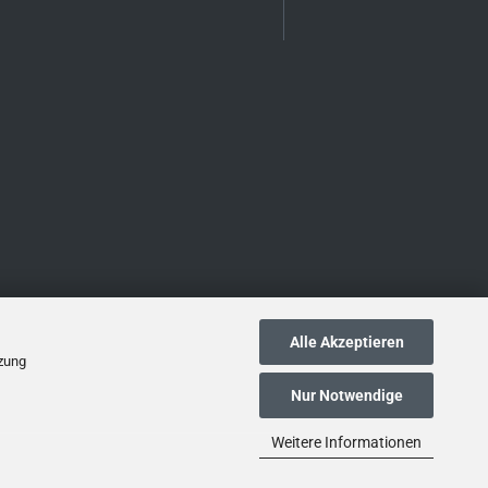
Alle Akzeptieren
tzung
Nur Notwendige
Weitere Informationen