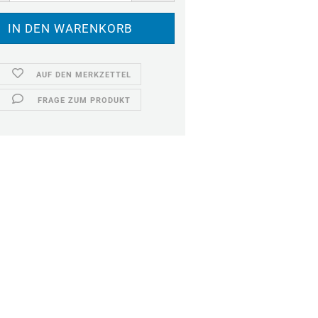
AUF DEN MERKZETTEL
FRAGE ZUM PRODUKT