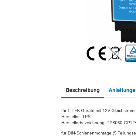
Beschreibung
Anleitunge
für L-TEK Geräte mit 12V Gleichstrom
Hersteller: TPS
Herstellerbezeichnung: TPS060-GP12
für DIN-Schienenmontage (5 Teilungse