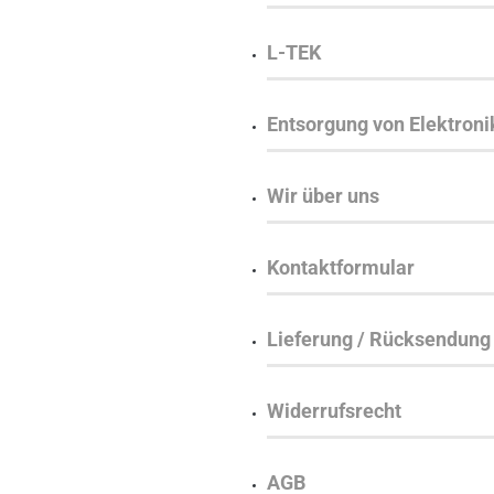
L-TEK
Entsorgung von Elektron
Wir über uns
Kontaktformular
Lieferung / Rücksendung
Widerrufsrecht
AGB