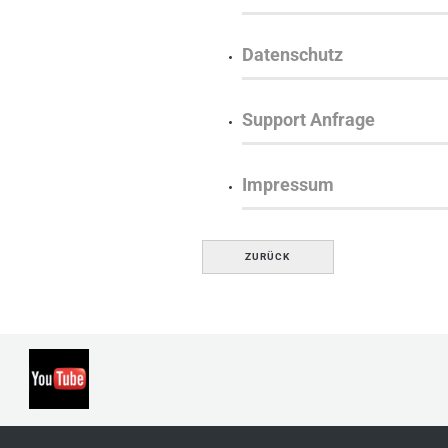
Datenschutz
Support Anfrage
Impressum
ZURÜCK