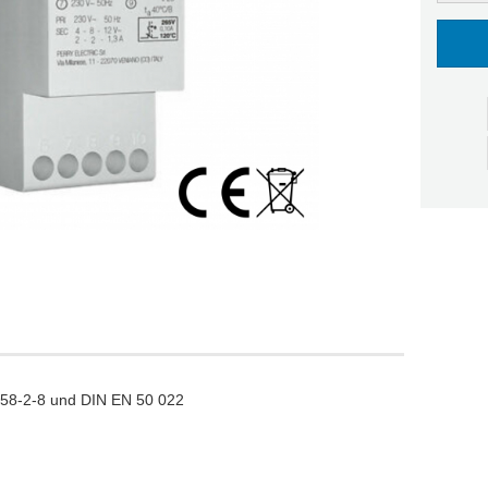
558-2-8 und DIN EN 50 022