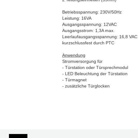
Betriebsspannung: 230V/50Hz
Leistung: 16VA
Ausgangsspannung: 12VAC
Ausgangsstrom: 1,3A max.
Leerlaufausgangsspannung: 16,8 VAC
kurzschlussfest durch PTC
Anwendung
Stromversorgung für
- Türstation oder Türsprechmodul
- LED Beleuchtung der Türstation
- Türmagnet
- zusätzliche Türglocken