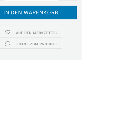
AUF DEN MERKZETTEL
FRAGE ZUM PRODUKT