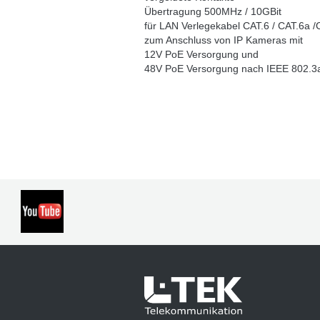
Übertragung 500MHz / 10GBit
für
LAN Verlegekabel CAT.6 / CAT.6a /
zum Anschluss von IP Kameras mit
12V PoE Versorgung und
48V PoE Versorgung nach IEEE 802.3