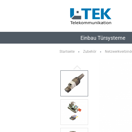
Einbau Türsysteme
Startseite
Zubehör
Netzwerkverbind
»
»