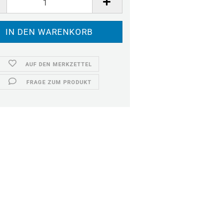
AUF DEN MERKZETTEL
FRAGE ZUM PRODUKT