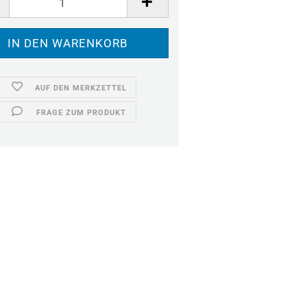
AUF DEN MERKZETTEL
FRAGE ZUM PRODUKT