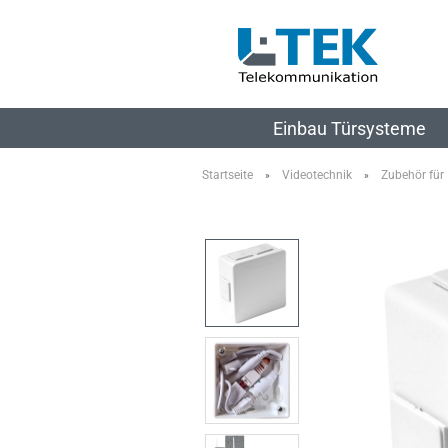
Einbau Türsysteme
Startseite
Videotechnik
Zubehör für
»
»