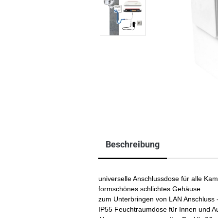
Beschreibung
universelle Anschlussdose für alle K
formschönes schlichtes Gehäuse
zum Unterbringen von LAN Anschluss 
IP55 Feuchtraumdose für Innen und A