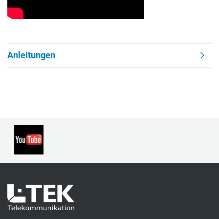
Anleitungen