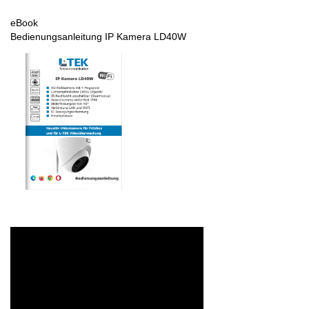
eBook
Bedienungsanleitung IP Kamera LD40W