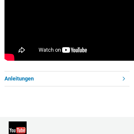
Anleitungen