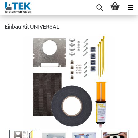
Einbau Kit UNIVERSAL